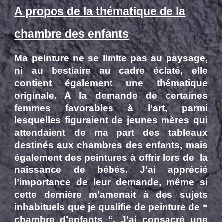
A propos de la thématique de la
chambre des enfants
Ma peinture ne se limite pas au paysage,
ni au bestiaire au cadre éclaté, elle
contient également une thématique
originale. A la demande de certaines
femmes favorables à l’art, parmi
lesquelles figuraient de jeunes mères qui
attendaient de ma part des tableaux
destinés aux chambres des enfants, mais
également des peintures à offrir lors de la
naissance de bébés. J’ai apprécié
l’importance de leur demande, même si
cette dernière m’amenait à des sujets
inhabituels que je qualifie de peinture de “
chambre d’enfants “. J’ai consacré une